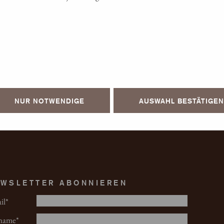
NUR NOTWENDIGE
AUSWAHL BESTÄTIGEN
WSLETTER ABONNIEREN
il
name