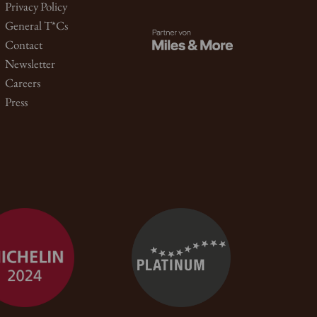
Privacy Policy
General T*Cs
Contact
Newsletter
Careers
Press