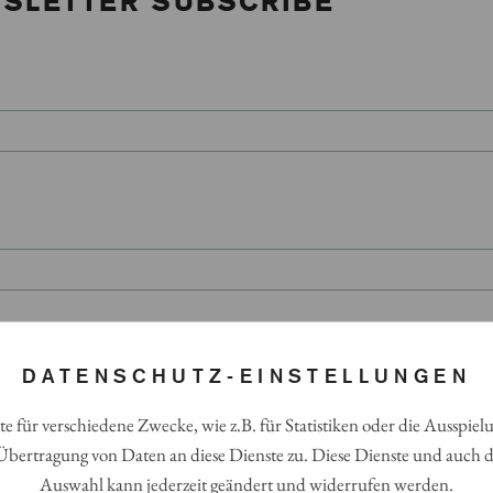
WSLETTER SUBSCRIBE
DATENSCHUTZ-EINSTELLUNGEN
e für verschiedene Zwecke, wie z.B. für Statistiken oder die Aussp
Übertragung von Daten an diese Dienste zu. Diese Dienste und auch di
Auswahl kann jederzeit geändert und widerrufen werden.