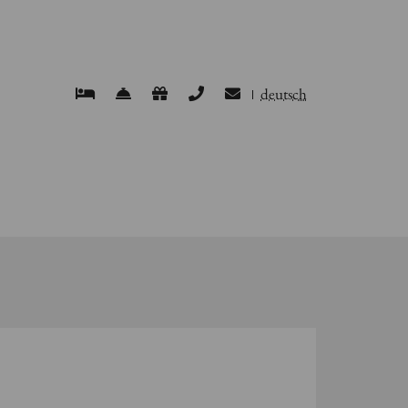
deutsch