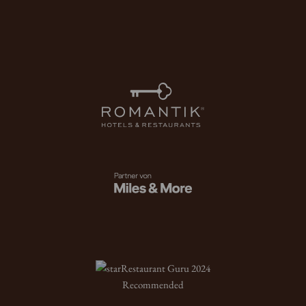
Restaurant Guru 2024
Recommended