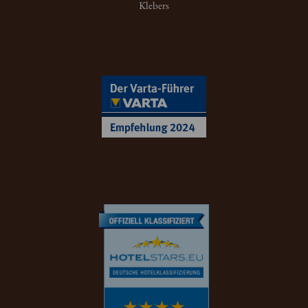
Klebers