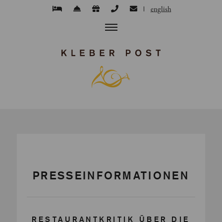
english
PRESSEINFORMATIONEN
RESTAURANTKRITIK ÜBER DIE