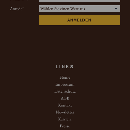
Anrede
ANMELDEN
LINKS
Home
Impressum
Datenschutz
AGB
Kontakt
Newsletter
Karriere
Presse