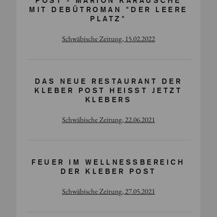
POST - MARION KARAUSCHE
MIT DEBÜTROMAN "DER LEERE
PLATZ"
Schwäbische Zeitung, 15.02.2022
DAS NEUE RESTAURANT DER
KLEBER POST HEISST JETZT K
LEBERS
Schwäbische Zeitung, 22.06.2021
FEUER IM WELLNESSBEREICH
DER KLEBER POST
Schwäbische Zeitung, 27.05.2021