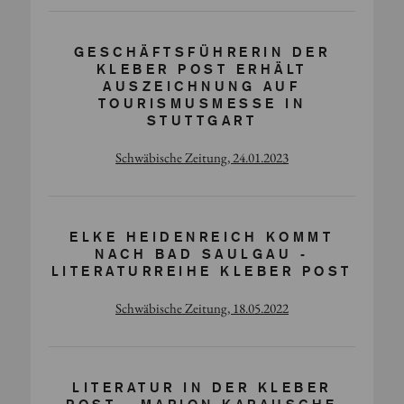
GESCHÄFTSFÜHRERIN DER
KLEBER POST ERHÄLT
AUSZEICHNUNG AUF
TOURISMUSMESSE IN
STUTTGART
Schwäbische Zeitung, 24.01.2023
ELKE HEIDENREICH KOMMT
NACH BAD SAULGAU -
LITERATURREIHE KLEBER POST
Schwäbische Zeitung, 18.05.2022
LITERATUR IN DER KLEBER