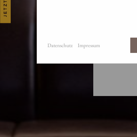
HER
Datenschutz
Impressum