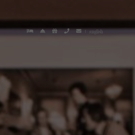
english