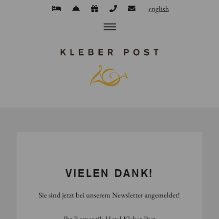
english
VIELEN DANK!
Sie sind jetzt bei unserem Newsletter angemeldet!
Ihr Romantik-Hotel Kleber Post